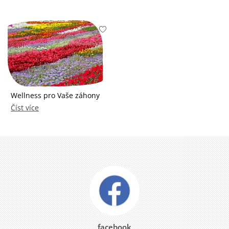
Wellness pro Vaše záhony
Číst více
facebook