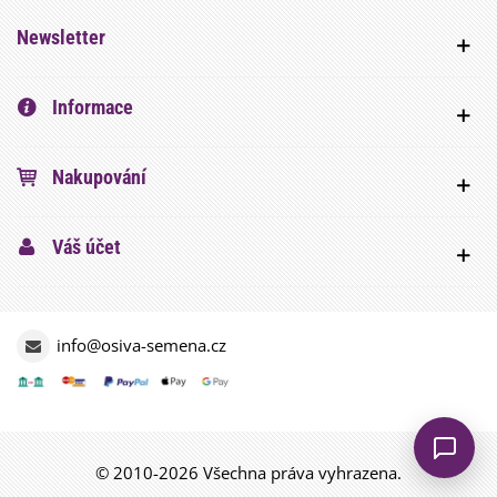
Newsletter
Informace
Nakupování
Váš účet
info@osiva-semena.cz
© 2010-2026 Všechna práva vyhrazena.