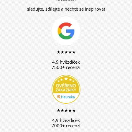
sledujte, sdílejte a nechte se inspirovat
★★★★★
4,9 hvězdiček
7500+ recenzí
★★★★★
4,9 hvězdiček
7000+ recenzí