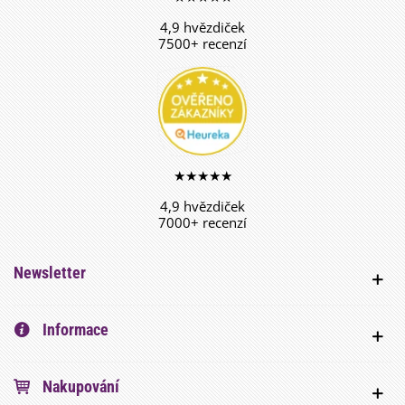
4,9 hvězdiček
7500+ recenzí
★★★★★
4,9 hvězdiček
7000+ recenzí
Newsletter
Informace
Nakupování