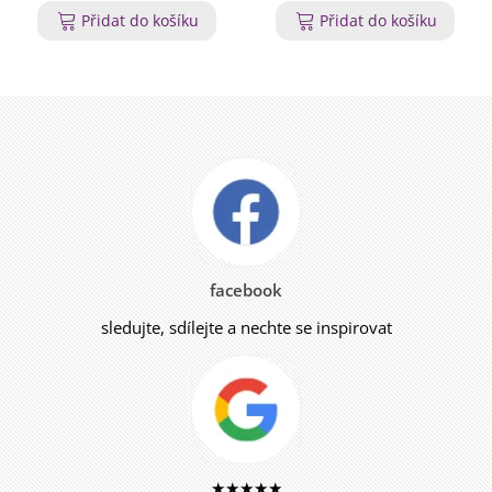
Přidat do košíku
Přidat do košíku
facebook
sledujte, sdílejte a nechte se inspirovat
★★★★★