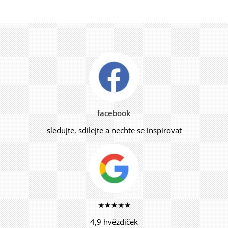
facebook
sledujte, sdílejte a nechte se inspirovat
★★★★★
4,9 hvězdiček