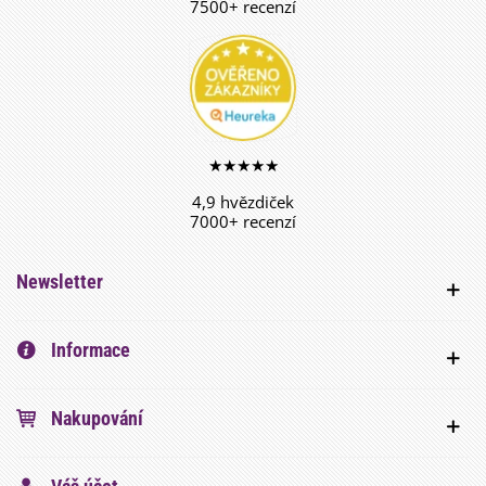
7500+ recenzí
★★★★★
4,9 hvězdiček
7000+ recenzí
Newsletter
Informace
Nakupování