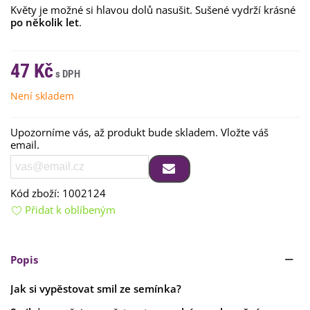
Květy je možné si hlavou dolů nasušit. Sušené vydrží krásné
po několik let
.
47 Kč
Není skladem
Upozorníme vás, až produkt bude skladem. Vložte váš
email.
Kód zboží:
1002124
Přidat k oblíbeným
Popis
Jak si vypěstovat smil ze semínka?