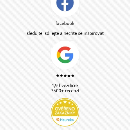
facebook
sledujte, sdílejte a nechte se inspirovat
★★★★★
4,9 hvězdiček
7500+ recenzí