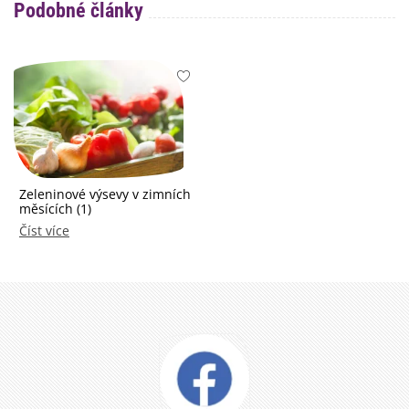
Podobné články
Zeleninové výsevy v zimních
měsících (1)
Číst více