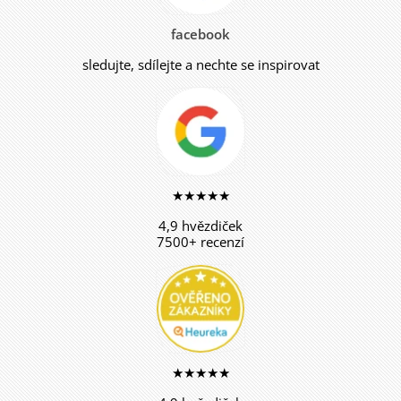
facebook
sledujte, sdílejte a nechte se inspirovat
★★★★★
4,9 hvězdiček
7500+ recenzí
★★★★★