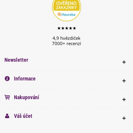
★★★★★
4,9 hvězdiček
7000+ recenzí
Newsletter
Informace
Nakupování
Váš účet