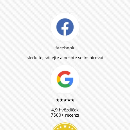
facebook
sledujte, sdílejte a nechte se inspirovat
★★★★★
4,9 hvězdiček
7500+ recenzí