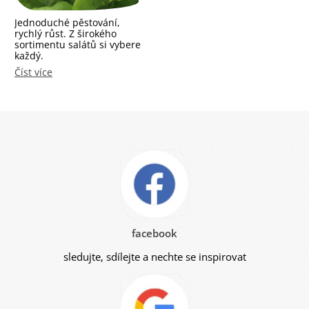
Jednoduché pěstování,
rychlý růst. Z širokého
sortimentu salátů si vybere
každý.
Číst více
facebook
sledujte, sdílejte a nechte se inspirovat