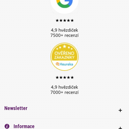
★★★★★
4,9 hvězdiček
7500+ recenzí
★★★★★
4,9 hvězdiček
7000+ recenzí
Newsletter
Informace