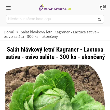
0
Domů
>
Salát hlávkový letní Kagraner - Lactuca sativa -
osivo salátu - 300 ks - ukončený
Salát hlávkový letní Kagraner - Lactuca
sativa - osivo salátu - 300 ks - ukončený