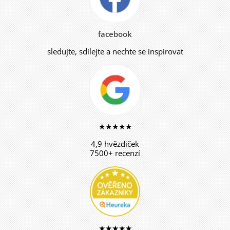
facebook
sledujte, sdílejte a nechte se inspirovat
★★★★★
4,9 hvězdiček
7500+ recenzí
★★★★★