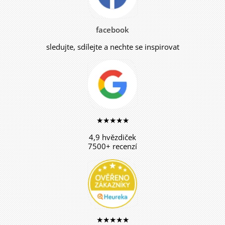
facebook
sledujte, sdílejte a nechte se inspirovat
★★★★★
4,9 hvězdiček
7500+ recenzí
★★★★★