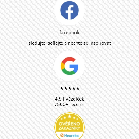
facebook
sledujte, sdílejte a nechte se inspirovat
★★★★★
4,9 hvězdiček
7500+ recenzí