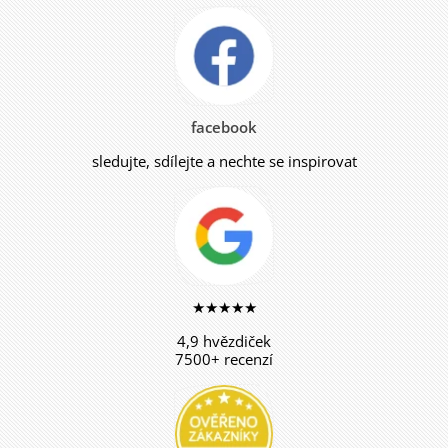
facebook
sledujte, sdílejte a nechte se inspirovat
★★★★★
4,9 hvězdiček
7500+ recenzí