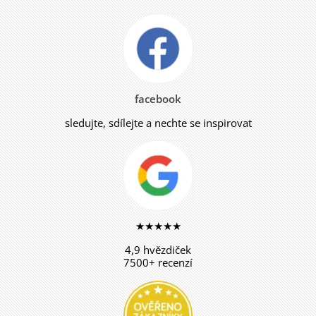
facebook
sledujte, sdílejte a nechte se inspirovat
★★★★★
4,9 hvězdiček
7500+ recenzí