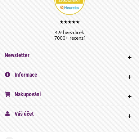
★★★★★
4,9 hvězdiček
7000+ recenzí
Newsletter
Informace
Nakupování
Váš účet