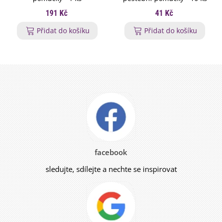
191 Kč
41 Kč
Přidat do košíku
Přidat do košíku
facebook
sledujte, sdílejte a nechte se inspirovat