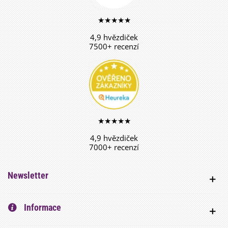
★★★★★
4,9 hvězdiček
7500+ recenzí
★★★★★
4,9 hvězdiček
7000+ recenzí
Newsletter
Informace