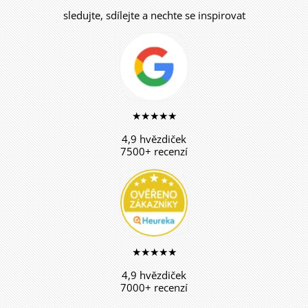
sledujte, sdílejte a nechte se inspirovat
★★★★★
4,9 hvězdiček
7500+ recenzí
★★★★★
4,9 hvězdiček
7000+ recenzí