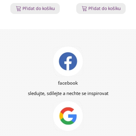
Přidat do košíku
Přidat do košíku
facebook
sledujte, sdílejte a nechte se inspirovat