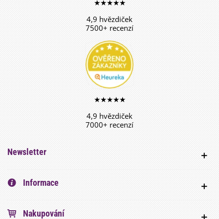
★★★★★
4,9 hvězdiček
7500+ recenzí
★★★★★
4,9 hvězdiček
7000+ recenzí
Newsletter
Informace
Nakupování