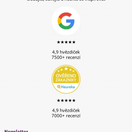
★★★★★
4,9 hvězdiček
7500+ recenzí
★★★★★
4,9 hvězdiček
7000+ recenzí
Newsletter