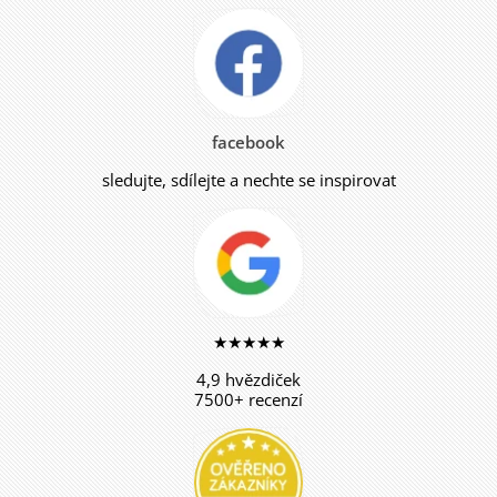
facebook
sledujte, sdílejte a nechte se inspirovat
★★★★★
4,9 hvězdiček
7500+ recenzí