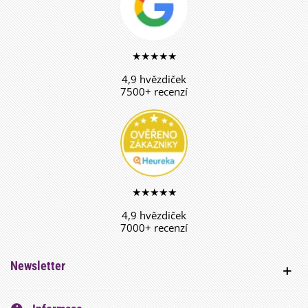
★★★★★
4,9 hvězdiček
7500+ recenzí
★★★★★
4,9 hvězdiček
7000+ recenzí
Newsletter