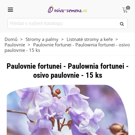
0
Domů
>
Stromy a palmy
>
Listnaté stromy a keře
>
Paulovnie
>
Paulovnie fortunei - Paulownia fortunei - osivo
paulovnie - 15 ks
Paulovnie fortunei - Paulownia fortunei -
osivo paulovnie - 15 ks