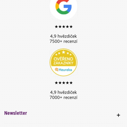
★★★★★
4,9 hvězdiček
7500+ recenzí
★★★★★
4,9 hvězdiček
7000+ recenzí
Newsletter