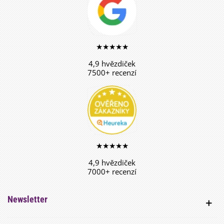
★★★★★
4,9 hvězdiček
7500+ recenzí
★★★★★
4,9 hvězdiček
7000+ recenzí
Newsletter