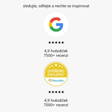
sledujte, sdílejte a nechte se inspirovat
★★★★★
4,9 hvězdiček
7500+ recenzí
★★★★★
4,9 hvězdiček
7000+ recenzí