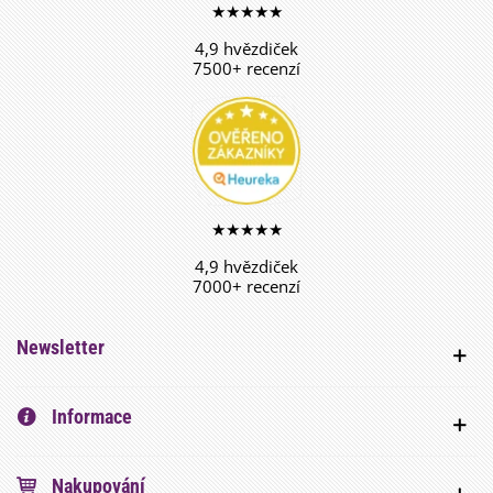
★★★★★
4,9 hvězdiček
7500+ recenzí
★★★★★
4,9 hvězdiček
7000+ recenzí
Newsletter
Informace
Nakupování