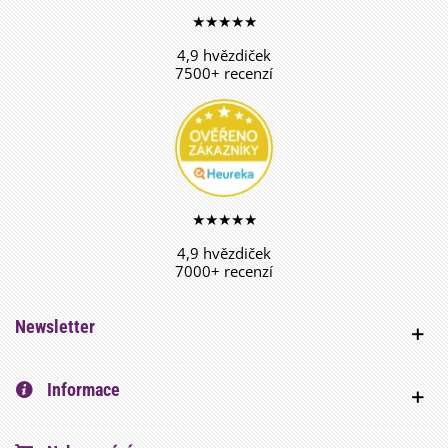
★★★★★
4,9 hvězdiček
7500+ recenzí
★★★★★
4,9 hvězdiček
7000+ recenzí
Newsletter
Informace