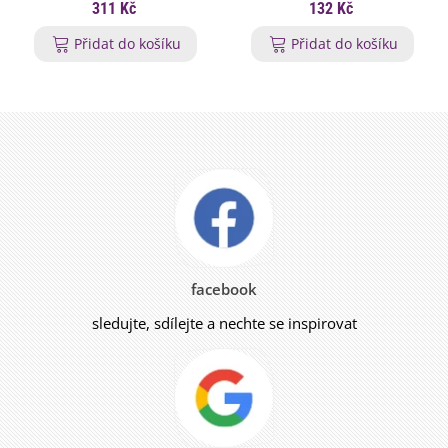
311 Kč
132 Kč
Přidat do košíku
Přidat do košíku
facebook
sledujte, sdílejte a nechte se inspirovat