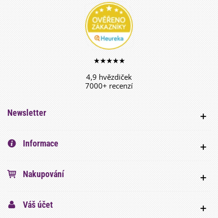
★★★★★
4,9 hvězdiček
7000+ recenzí
Newsletter
Informace
Nakupování
Váš účet