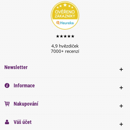
★★★★★
4,9 hvězdiček
7000+ recenzí
Newsletter
Informace
Nakupování
Váš účet