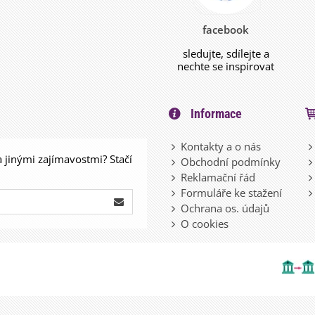
facebook
sledujte, sdílejte a
nechte se inspirovat
Informace
Kontakty a o nás
a jinými zajímavostmi? Stačí
Obchodní podmínky
Reklamační řád
Formuláře ke stažení
Ochrana os. údajů
O cookies