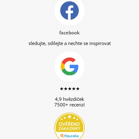
facebook
sledujte, sdílejte a nechte se inspirovat
★★★★★
4,9 hvězdiček
7500+ recenzí