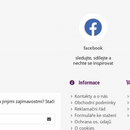
facebook
sledujte, sdílejte a
nechte se inspirovat
Informace
Kontakty a o nás
a jinými zajímavostmi? Stačí
Obchodní podmínky
Reklamační řád
Formuláře ke stažení
Ochrana os. údajů
O cookies