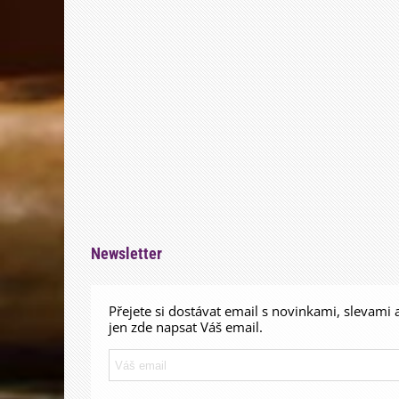
Newsletter
Přejete si dostávat email s novinkami, slevami 
jen zde napsat Váš email.