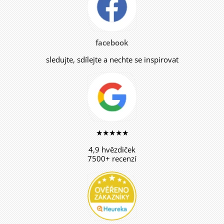
facebook
sledujte, sdílejte a nechte se inspirovat
★★★★★
4,9 hvězdiček
7500+ recenzí