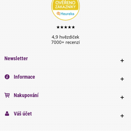
★★★★★
4,9 hvězdiček
7000+ recenzí
Newsletter
Informace
Nakupování
Váš účet