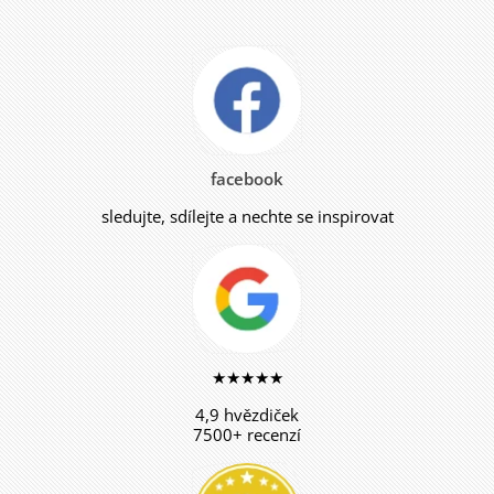
facebook
sledujte, sdílejte a nechte se inspirovat
★★★★★
4,9 hvězdiček
7500+ recenzí