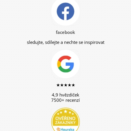
facebook
sledujte, sdílejte a nechte se inspirovat
★★★★★
4,9 hvězdiček
7500+ recenzí