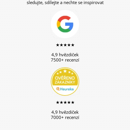
sledujte, sdílejte a nechte se inspirovat
★★★★★
4,9 hvězdiček
7500+ recenzí
★★★★★
4,9 hvězdiček
7000+ recenzí