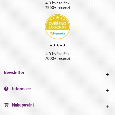
4,9 hvězdiček
7500+ recenzí
★★★★★
4,9 hvězdiček
7000+ recenzí
Newsletter
Informace
Nakupování