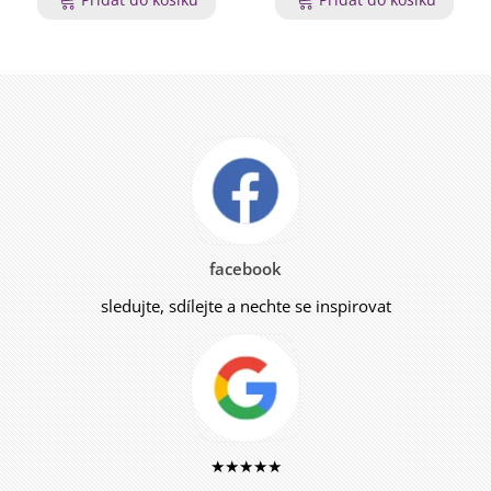
facebook
sledujte, sdílejte a nechte se inspirovat
★★★★★