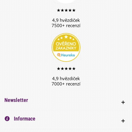
★★★★★
4,9 hvězdiček
7500+ recenzí
★★★★★
4,9 hvězdiček
7000+ recenzí
Newsletter
Informace