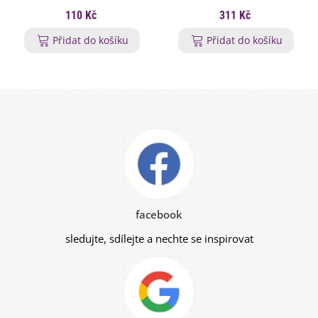
110 Kč
311 Kč
Přidat do košíku
Přidat do košíku
facebook
sledujte, sdílejte a nechte se inspirovat