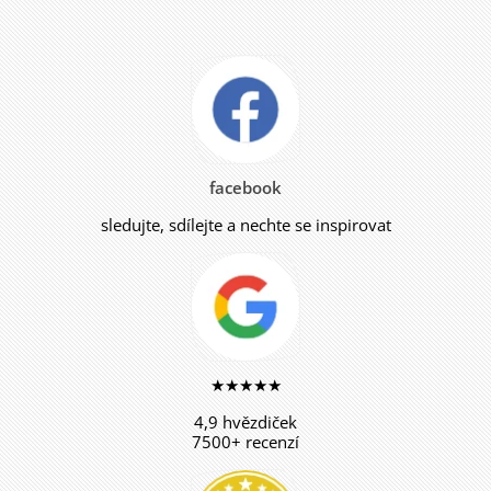
facebook
sledujte, sdílejte a nechte se inspirovat
★★★★★
4,9 hvězdiček
7500+ recenzí