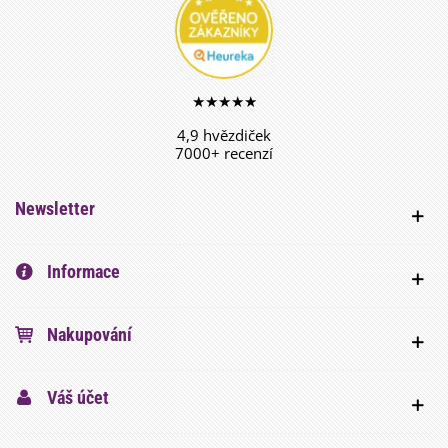
★★★★★
4,9 hvězdiček
7000+ recenzí
Newsletter
Informace
Nakupování
Váš účet