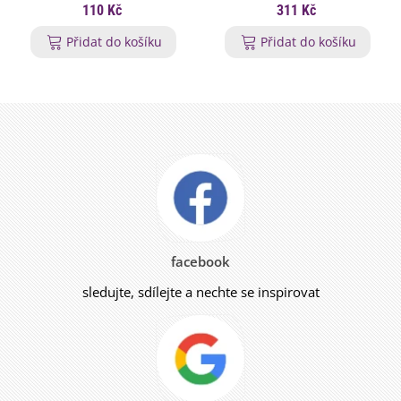
110 Kč
311 Kč
Přidat do košíku
Přidat do košíku
facebook
sledujte, sdílejte a nechte se inspirovat