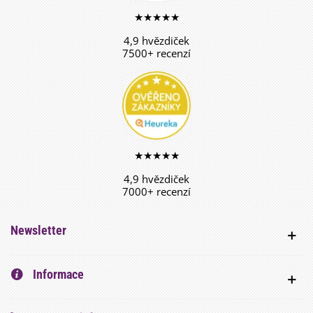
★★★★★
4,9 hvězdiček
7500+ recenzí
★★★★★
4,9 hvězdiček
7000+ recenzí
Newsletter
Informace