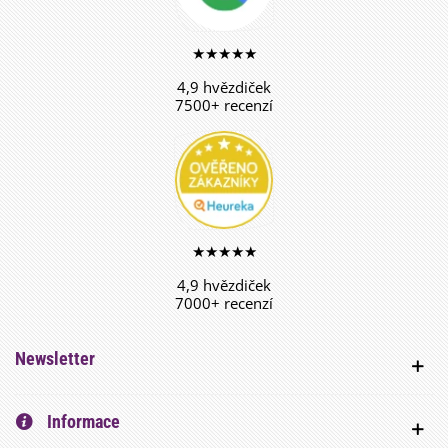
★★★★★
4,9 hvězdiček
7500+ recenzí
★★★★★
4,9 hvězdiček
7000+ recenzí
Newsletter
Informace