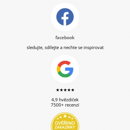
facebook
sledujte, sdílejte a nechte se inspirovat
★★★★★
4,9 hvězdiček
7500+ recenzí