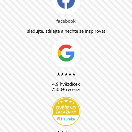
facebook
sledujte, sdílejte a nechte se inspirovat
★★★★★
4,9 hvězdiček
7500+ recenzí