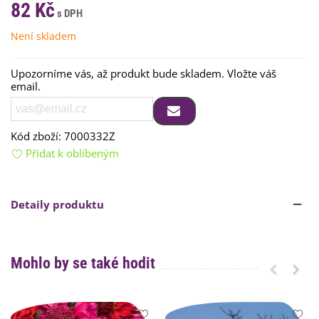
82 Kč
Není skladem
Upozorníme vás, až produkt bude skladem. Vložte váš
email.
Kód zboží:
7000332Z
Přidat k oblíbeným
Detaily produktu
Mohlo by se také hodit