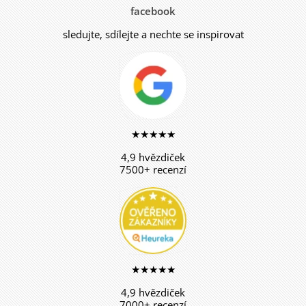
facebook
sledujte, sdílejte a nechte se inspirovat
★★★★★
4,9 hvězdiček
7500+ recenzí
★★★★★
4,9 hvězdiček
7000+ recenzí