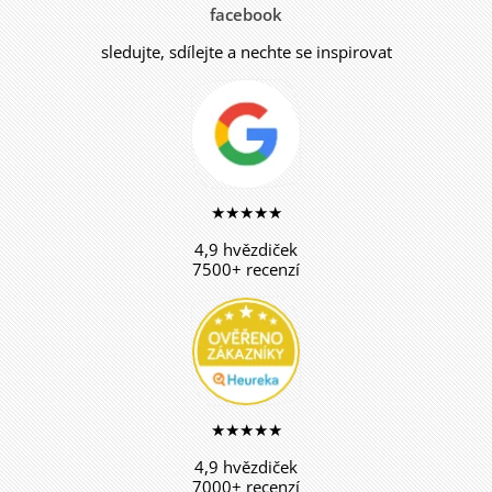
facebook
sledujte, sdílejte a nechte se inspirovat
★★★★★
4,9 hvězdiček
7500+ recenzí
★★★★★
4,9 hvězdiček
7000+ recenzí