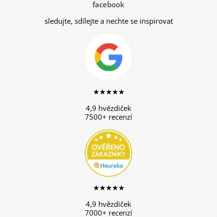
facebook
sledujte, sdílejte a nechte se inspirovat
★★★★★
4,9 hvězdiček
7500+ recenzí
★★★★★
4,9 hvězdiček
7000+ recenzí