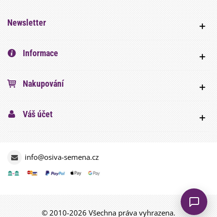
Newsletter
Informace
Nakupování
Váš účet
info@osiva-semena.cz
© 2010-2026 Všechna práva vyhrazena.