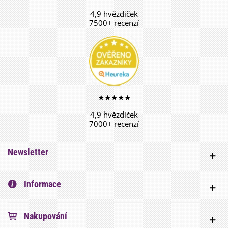
4,9 hvězdiček
7500+ recenzí
★★★★★
4,9 hvězdiček
7000+ recenzí
Newsletter
Informace
Nakupování