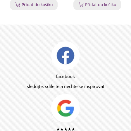
Přidat do košíku
Přidat do košíku
facebook
sledujte, sdílejte a nechte se inspirovat
★★★★★