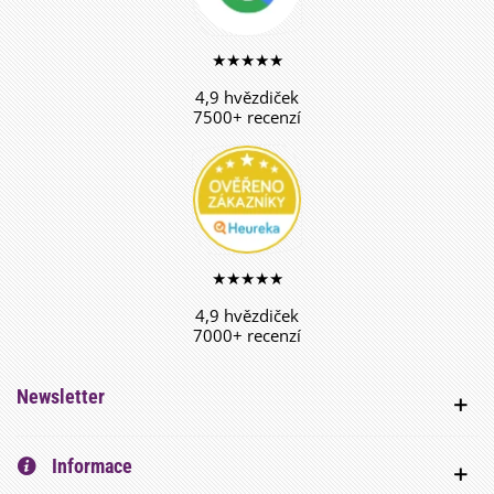
★★★★★
4,9 hvězdiček
7500+ recenzí
★★★★★
4,9 hvězdiček
7000+ recenzí
Newsletter
Informace