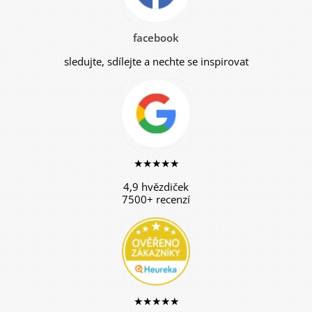
facebook
sledujte, sdílejte a nechte se inspirovat
★★★★★
4,9 hvězdiček
7500+ recenzí
★★★★★