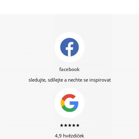
facebook
sledujte, sdílejte a nechte se inspirovat
★★★★★
4,9 hvězdiček