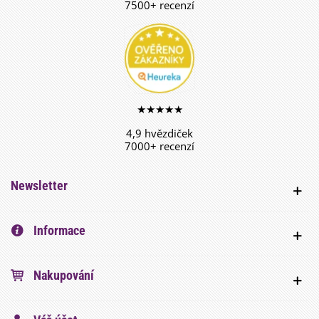
7500+ recenzí
★★★★★
4,9 hvězdiček
7000+ recenzí
Newsletter
Informace
Nakupování