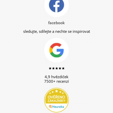
facebook
sledujte, sdílejte a nechte se inspirovat
★★★★★
4,9 hvězdiček
7500+ recenzí