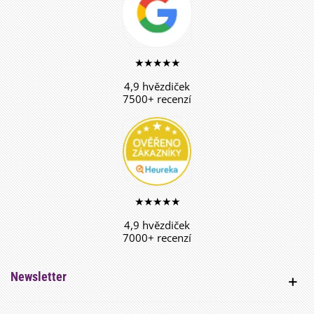
★★★★★
4,9 hvězdiček
7500+ recenzí
★★★★★
4,9 hvězdiček
7000+ recenzí
Newsletter