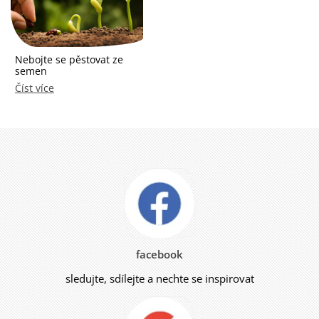
Nebojte se pěstovat ze
semen
Číst více
facebook
sledujte, sdílejte a nechte se inspirovat