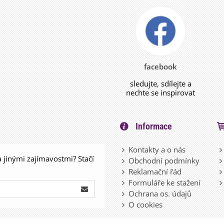
facebook
sledujte, sdílejte a
nechte se inspirovat
Informace
Kontakty a o nás
a jinými zajímavostmi? Stačí
Obchodní podmínky
Reklamační řád
Formuláře ke stažení
Ochrana os. údajů
O cookies