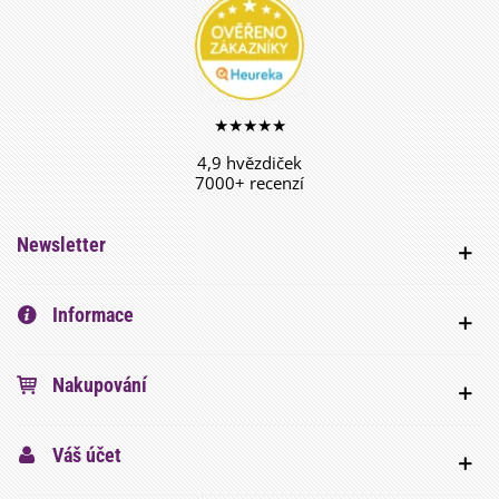
★★★★★
4,9 hvězdiček
7000+ recenzí
Newsletter
Informace
Nakupování
Váš účet